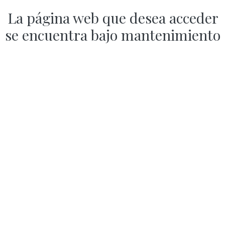
La página web que desea acceder
se encuentra bajo mantenimiento