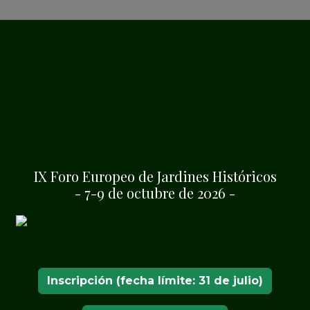
IX Foro Europeo de Jardines Históricos
- 7-9 de octubre de 2026 -
Inscripción (fecha límite: 31 de julio)