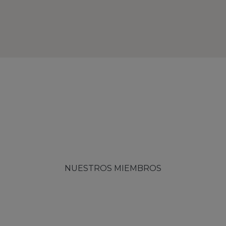
NUESTROS MIEMBROS