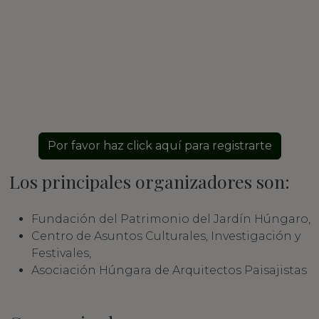
Por favor haz click aquí para registrarte
Los principales organizadores son:
Fundación del Patrimonio del Jardín Húngaro,
Centro de Asuntos Culturales, Investigación y
Festivales,
Asociación Húngara de Arquitectos Paisajistas