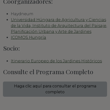
Coorganizadores:
Haydneum
Universidad Húngara de Agricultura y Ciencias
de la Vida, Instituto de Arquitectura del Paisaje,
Planificación Urbana y Arte de Jardines
ICOMOS Hungría
Socio:
Itinerario Europeo de los Jardines Históricos
Consulte el Programa Completo
Haga clic aquí para consultar el programa
completo