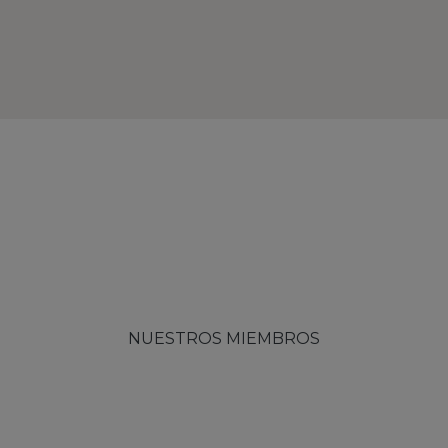
NUESTROS MIEMBROS