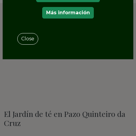
Más información
Close
El Jardín de té en Pazo Quinteiro da
Cruz