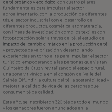
de té orgánico y ecológico
, con cuatro pilares
fundamentales para impulsar el sector
agroalimentario, con la producción de diferentes
tés, el sector industrial con el desarrollo de
diferentes productos, cosmética, aromaterapia,
con líneas de investigación como los textiles con
fotoprotección solar a través del té, el estudio del
impacto del cambio climático en la producción de té
y proyectos de valorización y desarrollando
experiencias en torno al té para impulsar el sector
turístico, empoderando a las personas que visitan
Quinteiro da Cruz y revitalizando el espacio rural,
una zona vitivinícola en el corazón del Valle del
Salnés. Difundir la cultura del té, la sostenibilidad y
mejorar la calidad de vida de las personas que
consumen té de calidad.
Este año, se inscribieron 320 tés de todo el mundo
y los ganadores fueron anunciados en la