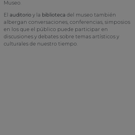
Museo.
El
auditorio
y la
biblioteca
del museo también
albergan conversaciones, conferencias, simposios
en los que el público puede participar en
discusiones y debates sobre temas artísticos y
culturales de nuestro tiempo.