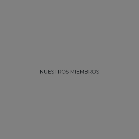
NUESTROS MIEMBROS