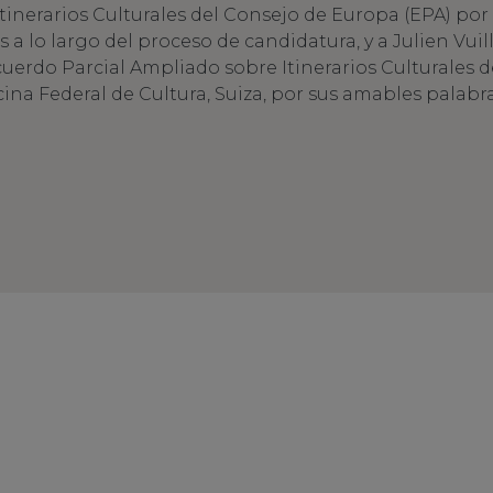
tinerarios Culturales del Consejo de Europa (EPA) por
 lo largo del proceso de candidatura, y a Julien Vuil
uerdo Parcial Ampliado sobre Itinerarios Culturales 
cina Federal de Cultura, Suiza, por sus amables palabra