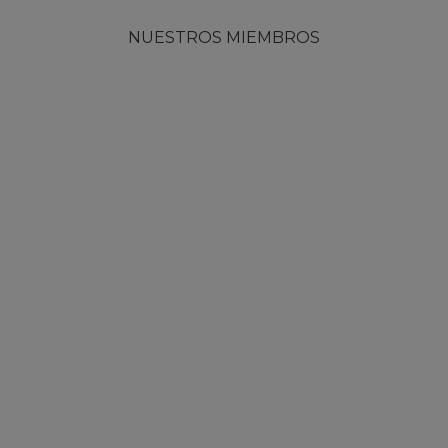
NUESTROS MIEMBROS