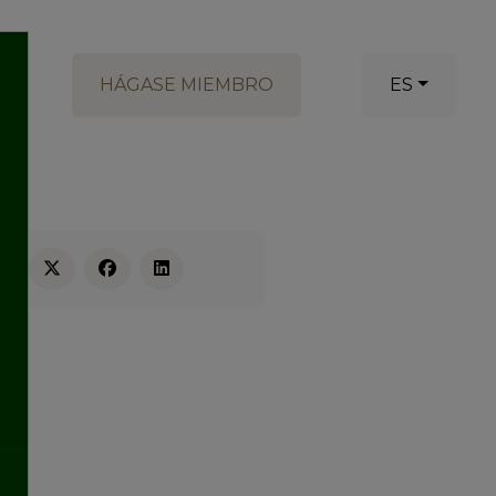
HÁGASE MIEMBRO
ES
RE