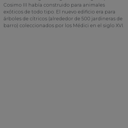
Cosimo III había construido para animales
exóticos de todo tipo. El nuevo edificio era para
árboles de cítricos (alrededor de 500 jardineras de
barro) coleccionados por los Médici en el siglo XVI.