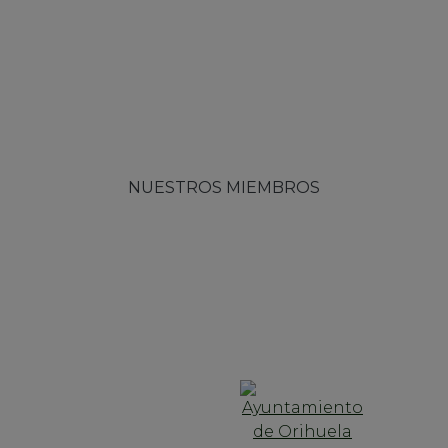
NUESTROS MIEMBROS