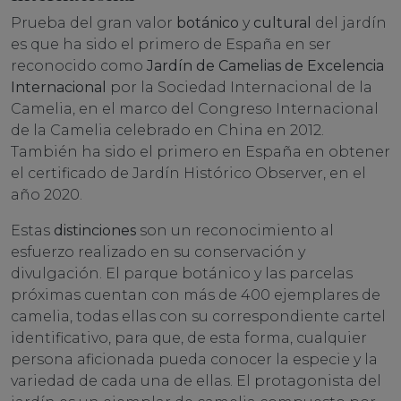
Prueba del gran valor
botánico
y
cultural
del jardín
es que ha sido el primero de España en ser
reconocido como
Jardín de Camelias de Excelencia
Internacional
por la Sociedad Internacional de la
Camelia, en el marco del Congreso Internacional
de la Camelia celebrado en China en 2012.
También ha sido el primero en España en obtener
el certificado de Jardín Histórico Observer, en el
año 2020.
Estas
distinciones
son un reconocimiento al
esfuerzo realizado en su conservación y
divulgación. El parque botánico y las parcelas
próximas cuentan con más de 400 ejemplares de
camelia, todas ellas con su correspondiente cartel
identificativo, para que, de esta forma, cualquier
persona aficionada pueda conocer la especie y la
variedad de cada una de ellas. El protagonista del