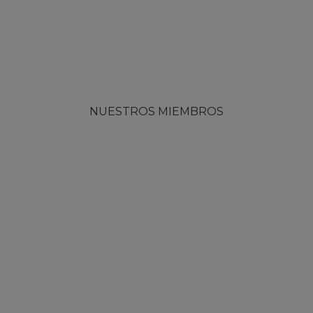
NUESTROS MIEMBROS