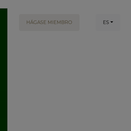
HÁGASE MIEMBRO
ES