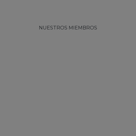
NUESTROS MIEMBROS