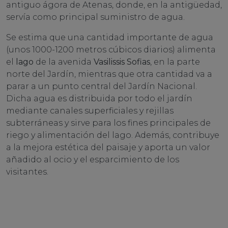
antiguo ágora de Atenas, donde, en la antigüedad,
servía como principal suministro de agua.
Se estima que una cantidad importante de agua
(unos 1000-1200 metros cúbicos diarios) alimenta
el
lago
de la avenida
Vasilissis Sofias
, en la parte
norte del Jardín, mientras que otra cantidad va a
parar a un punto central del Jardín Nacional.
Dicha agua es distribuida por todo el jardín
mediante canales superficiales y rejillas
subterráneas y sirve para los fines principales de
riego y alimentación del lago. Además, contribuye
a la mejora estética del paisaje y aporta un valor
añadido al ocio y el esparcimiento de los
visitantes.