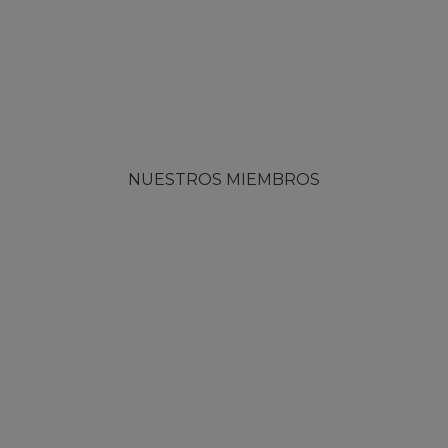
NUESTROS MIEMBROS