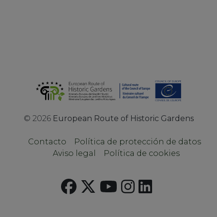
©
2026
European Route of Historic Gardens
Contacto
Política de protección de datos
Aviso legal
Política de cookies