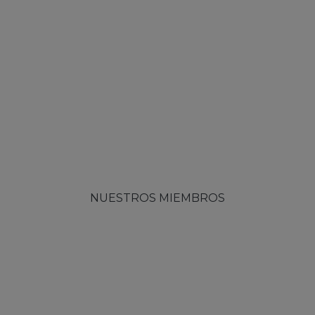
NUESTROS MIEMBROS