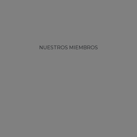
NUESTROS MIEMBROS