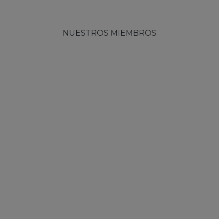
NUESTROS MIEMBROS