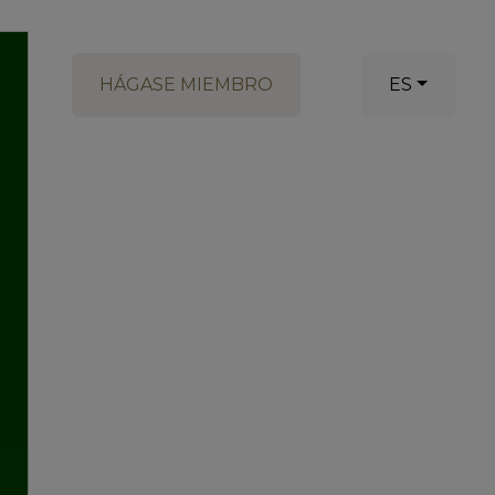
HÁGASE MIEMBRO
ES