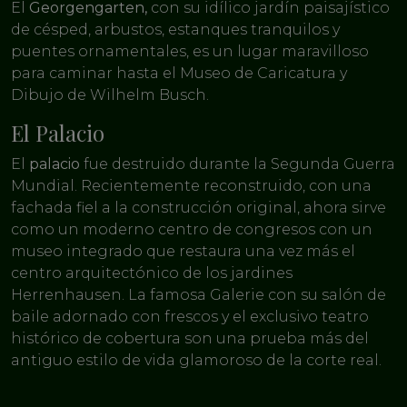
El
Georgengarten,
con su idílico jardín paisajístico
de césped, arbustos, estanques tranquilos y
puentes ornamentales, es un lugar maravilloso
para caminar hasta el Museo de Caricatura y
Dibujo de Wilhelm Busch.
El Palacio
El
palacio
fue destruido durante la Segunda Guerra
Mundial. Recientemente reconstruido, con una
fachada fiel a la construcción original, ahora sirve
como un moderno centro de congresos con un
museo integrado que restaura una vez más el
centro arquitectónico de los jardines
Herrenhausen. La famosa Galerie con su salón de
baile adornado con frescos y el exclusivo teatro
histórico de cobertura son una prueba más del
antiguo estilo de vida glamoroso de la corte real.