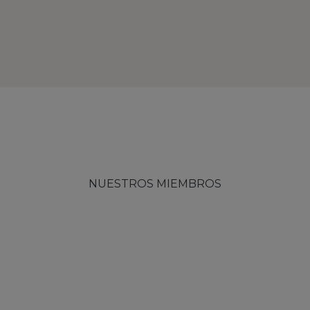
NUESTROS MIEMBROS