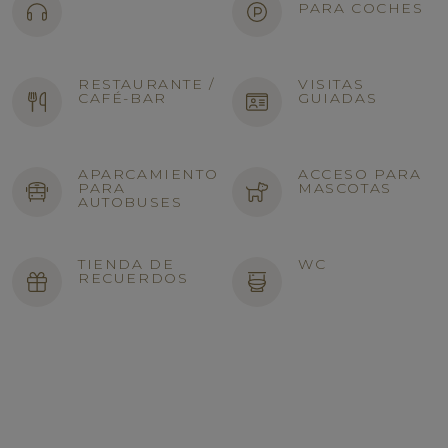
PARA COCHES
RESTAURANTE /
VISITAS
CAFÉ-BAR
GUIADAS
APARCAMIENTO
ACCESO PARA
PARA
MASCOTAS
AUTOBUSES
TIENDA DE
WC
RECUERDOS