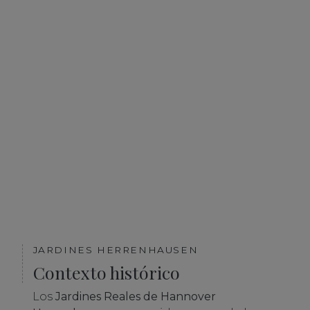
JARDINES HERRENHAUSEN
Contexto histórico
Los
Jardines Reales de Hannover