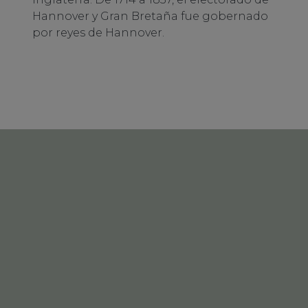
Hannover y Gran Bretaña fue gobernado
por reyes de Hannover.