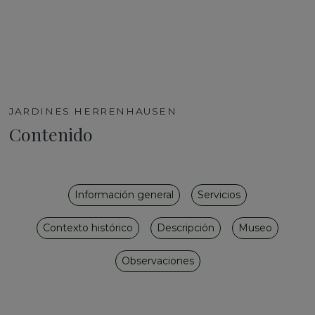
JARDINES HERRENHAUSEN
Contenido
Información general
Servicios
Contexto histórico
Descripción
Museo
Observaciones