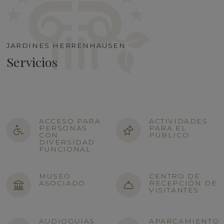
JARDINES HERRENHAUSEN
Servicios
ACCESO PARA
ACTIVIDADES
PERSONAS
PARA EL
CON
PÚBLICO
DIVERSIDAD
FUNCIONAL
MUSEO
CENTRO DE
ASOCIADO
RECEPCIÓN DE
VISITANTES
AUDIOGUÍAS
APARCAMIENTO