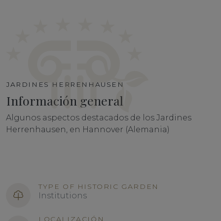
JARDINES HERRENHAUSEN
Información general
Algunos aspectos destacados de los Jardines
Herrenhausen, en Hannover (Alemania)
TYPE OF HISTORIC GARDEN
Institutions
LOCALIZACIÓN