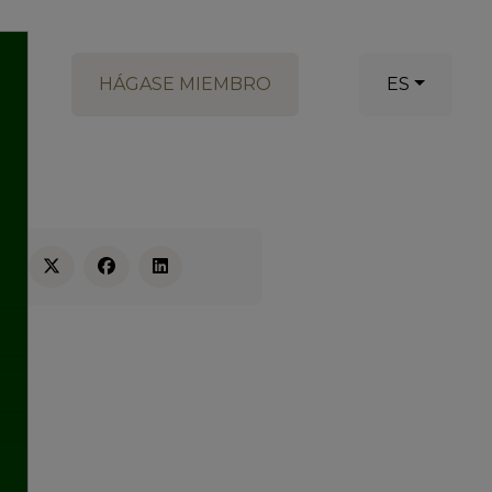
HÁGASE MIEMBRO
ES
RE