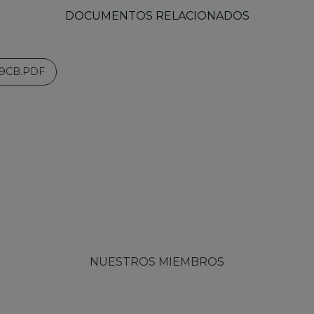
DOCUMENTOS RELACIONADOS
9CB.PDF
NUESTROS MIEMBROS