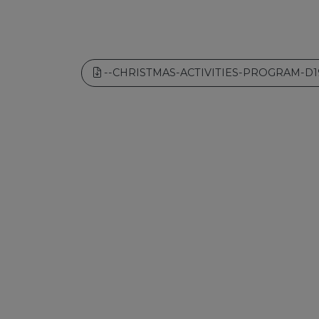
--CHRISTMAS-ACTIVITIES-PROGRAM-D1