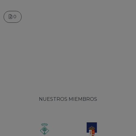
0
NUESTROS MIEMBROS