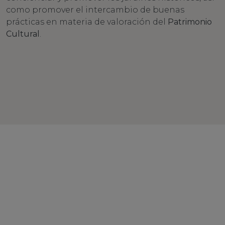
como promover el intercambio de buenas
prácticas en materia de valoración del
Patrimonio
Cultural
.