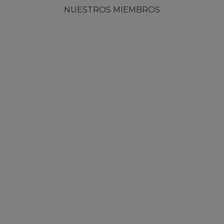
NUESTROS MIEMBROS