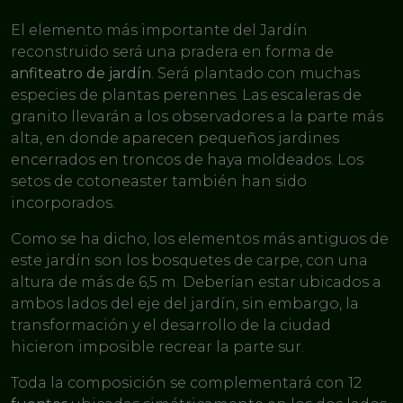
El elemento más importante del Jardín
reconstruido será una pradera en forma de
anfiteatro de jardín
. Será plantado con muchas
especies de plantas perennes. Las escaleras de
granito llevarán a los observadores a la parte más
alta, en donde aparecen pequeños jardines
encerrados en troncos de haya moldeados. Los
setos de cotoneaster también han sido
incorporados.
Como se ha dicho, los elementos más antiguos de
este jardín son los bosquetes de carpe, con una
altura de más de 6,5 m. Deberían estar ubicados a
ambos lados del eje del jardín, sin embargo, la
transformación y el desarrollo de la ciudad
hicieron imposible recrear la parte sur.
Toda la composición se complementará con 12