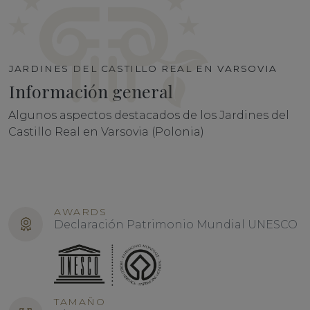
JARDINES DEL CASTILLO REAL EN VARSOVIA
Información general
Algunos aspectos destacados de los
Jardines del
Castillo Real en Varsovia (Polonia)
AWARDS
Declaración Patrimonio Mundial UNESCO
TAMAÑO