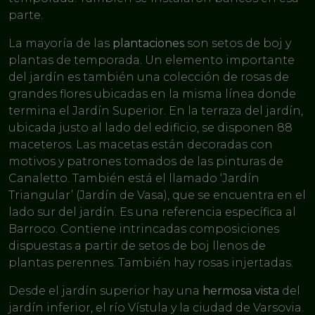
parte.
La mayoría de las
plantaciones
son setos de boj y
plantas de temporada. Un elemento importante
del jardín es también una colección de rosas de
grandes flores ubicadas en la misma línea donde
termina el Jardín Superior. En la terraza del jardín,
ubicada justo al lado del edificio, se disponen 88
maceteros. Las macetas están decoradas con
motivos y patrones tomados de las pinturas de
Canaletto. También está el llamado ‘Jardín
Triangular’ (Jardín de Vasa), que se encuentra en el
lado sur del jardín. Es una referencia específica al
Barroco. Contiene intrincadas composiciones
dispuestas a partir de setos de boj llenos de
plantas perennes. También hay rosas injertadas.
Desde el jardín superior hay una
hermosa vista
del
jardín inferior, el río Vístula y la ciudad de Varsovia.