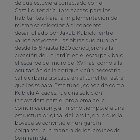
de que estuviera conectado con el
Castillo, tendría libre acceso para los
habitantes. Para la implementación del
mismo se seleccionó el concepto
desarrollado por Jakub Kubicki, entre
varios proyectos. Las obras que duraron
desde 1818 hasta 1830 condujeron a la
creación de un jardín en el escarpe y bajo
el escarpe del muro del XVII, así como a la
ocultación de la antigua y aún necesaria
calle urbana ubicada en el túnel terrestre
que los separa. Este túnel, conocido como
Kubicki Arcades, fue una solución
innovadora para el problema de la
comunicación y, al mismo tiempo, era una
estructura original del jardín, en la que la
bóveda se convirtió en un «jardín
colgante», a la manera de los jardines de
Semiramida.