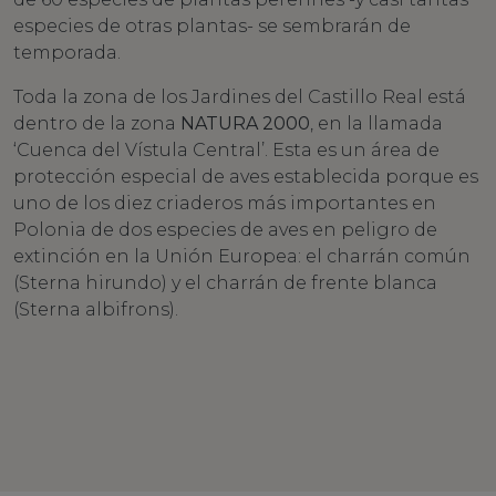
especies de otras plantas- se sembrarán de
temporada.
Toda la zona de los Jardines del Castillo Real está
dentro de la zona
NATURA 2000
, en la llamada
‘Cuenca del Vístula Central’. Esta es un área de
protección especial de aves establecida porque es
uno de los diez criaderos más importantes en
Polonia de dos especies de aves en peligro de
extinción en la Unión Europea: el charrán común
(Sterna hirundo) y el charrán de frente blanca
(Sterna albifrons).