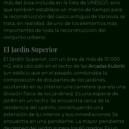
más del área incluida en la lista de UNESCO, sino
que también establece un marco de tiempo para
la reconstrucción del casco antiguo de Varsovia; se
trata, en realidad, de uno de los elementos más
importantes de toda la reconstrucción del
conjunto urbano.
El Jardín Superior
El Jardín Superior, con un área de más de 10 000
m2, está ubicado en el techo de las
Arcadas Kubicki
(un edificio que en el pasado combinaba la
composición de dos partes de los jardines,
ocultando en su interior una carretera que era una
división física de los jardines). Es una especie de
jardín en un techo. Se encuentra cerca de la
residencia del castillo, constituyendo una
extensión de su interior y sus inmediaciones. Se
encuentra en una pendiente. La mayor pendiente
de césped del jardín supera los 60 grados. Es un