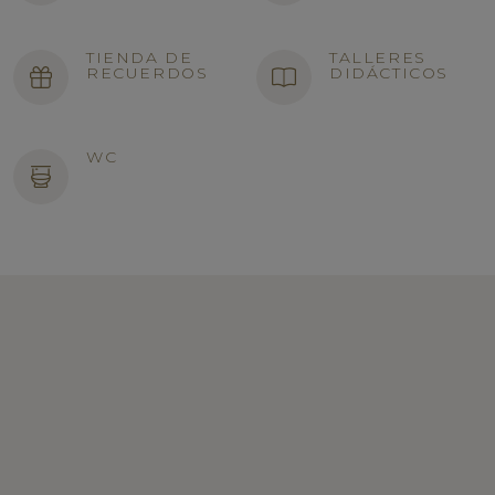
TIENDA DE
TALLERES
RECUERDOS
DIDÁCTICOS
WC