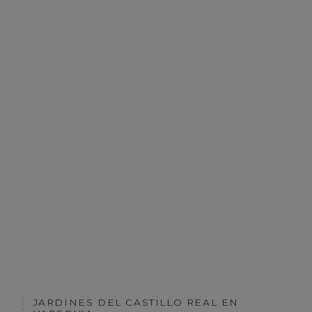
JARDINES DEL CASTILLO REAL EN