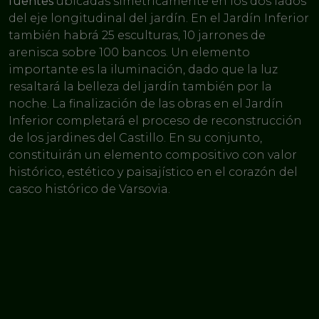
fuentes
ubicadas simétricamente en los dos lados
del eje longitudinal del jardín. En el Jardín Inferior
también habrá 25 esculturas, 10 jarrones de
arenisca sobre 100 bancos. Un elemento
importante es la iluminación, dado que la luz
resaltará la belleza del jardín también por la
noche. La finalización de las obras en el Jardín
Inferior completará el proceso de reconstrucción
de los jardines del Castillo. En su conjunto,
constituirán un elemento compositivo con valor
histórico, estético y paisajístico en el corazón del
casco histórico de Varsovia.