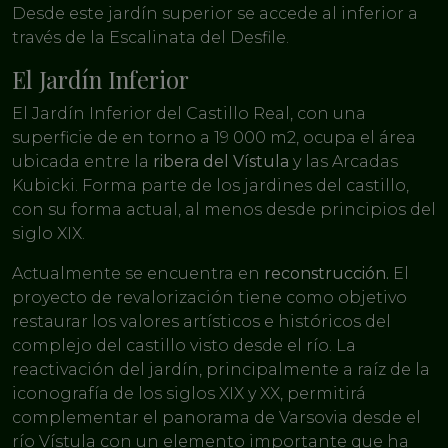
Desde este jardín superior se accede al inferior a
través de la Escalinata del Desfile.
El Jardín Inferior
El Jardín Inferior del Castillo Real, con una
superficie de en torno a 19 000 m2, ocupa el área
ubicada entre la
ribera del Vístula
y las Arcadas
Kubicki. Forma parte de los jardines del castillo,
con su forma actual, al menos desde principios del
siglo XIX.
Actualmente se encuentra en
reconstrucción.
El
proyecto de revalorización tiene como objetivo
restaurar los valores artísticos e históricos del
complejo del castillo visto desde el río. La
reactivación del jardín, principalmente a raíz de la
iconografía de los siglos XIX y XX, permitirá
complementar el panorama de Varsovia desde el
río Vístula con un elemento importante que ha