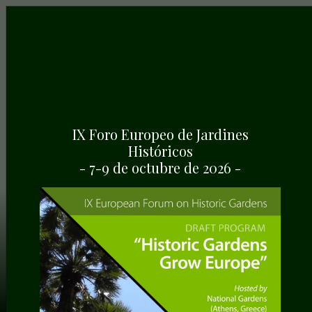
IX Foro Europeo de Jardines
Históricos
- 7-9 de octubre de 2026 -