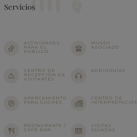
Servicios
ACTIVIDADES
MUSEO
PARA EL
ASOCIADO
PÚBLICO
CENTRO DE
AUDIOGUÍAS
RECEPCIÓN DE
VISITANTES
APARCAMIENTO
CENTRO DE
PARA COCHES
INTERPRETACIÓ
RESTAURANTE /
VISITAS
CAFÉ-BAR
GUIADAS