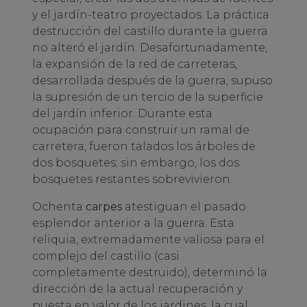
y el jardín-teatro proyectados. La práctica
destrucción del castillo durante la guerra
no alteró el jardín. Desafortunadamente,
la expansión de la red de carreteras,
desarrollada después de la guerra, supuso
la supresión de un tercio de la superficie
del jardín inferior. Durante esta
ocupación para construir un ramal de
carretera, fueron talados los árboles de
dos bosquetes; sin embargo, los dos
bosquetes restantes sobrevivieron.
Ochenta
carpes
atestiguan el pasado
esplendor anterior a la guerra. Esta
reliquia, extremadamente valiosa para el
complejo del castillo (casi
completamente destruido), determinó la
dirección de la actual recuperación y
puesta en valor de los jardines, la cual