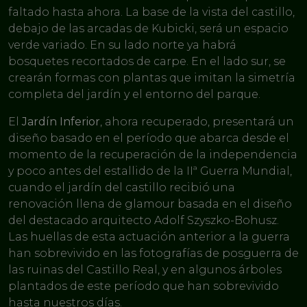
faltado hasta ahora. La base de la vista del castillo,
debajo de las arcadas de Kubicki, será un espacio
verde variado. En su lado norte ya habrá
bosquetes recortados de carpe. En el lado sur, se
crearán formas con plantas que imitan la simetría
completa del jardín y el entorno del parque.
El
Jardín Inferior
, ahora recuperado, presentará un
diseño basado en el período que abarca desde el
momento de la recuperación de la independencia
y poco antes del estallido de la IIª Guerra Mundial,
cuando el jardín del castillo recibió una
renovación llena de glamour basada en el diseño
del destacado arquitecto Adolf Szyszko-Bohusz.
Las huellas de esta actuación anterior a la guerra
han sobrevivido en las fotografías de posguerra de
las ruinas del Castillo Real, y en algunos árboles
plantados de este período que han sobrevivido
hasta nuestros días.