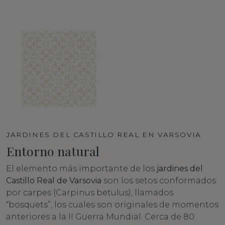
JARDINES DEL CASTILLO REAL EN VARSOVIA
Entorno natural
El elemento más importante de los
jardines del
Castillo Real de Varsovia
son los setos conformados
por carpes (Carpinus betulus), llamados
“bosquets”, los cuales son originales de momentos
anteriores a la II Guerra Mundial. Cerca de 80