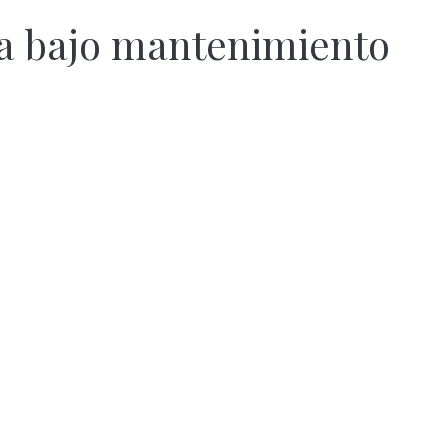
ra bajo mantenimiento