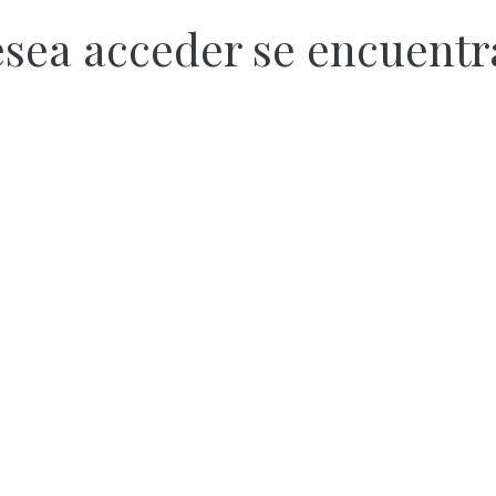
esea acceder se encuent