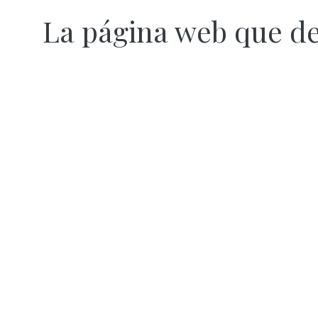
La página web que d