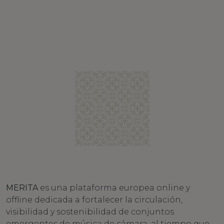
MERITA
es una plataforma europea online y
offline dedicada a fortalecer la circulación,
visibilidad y sostenibilidad de conjuntos
emergentes de música de cámara, al tiempo que