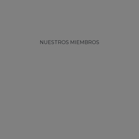
NUESTROS MIEMBROS