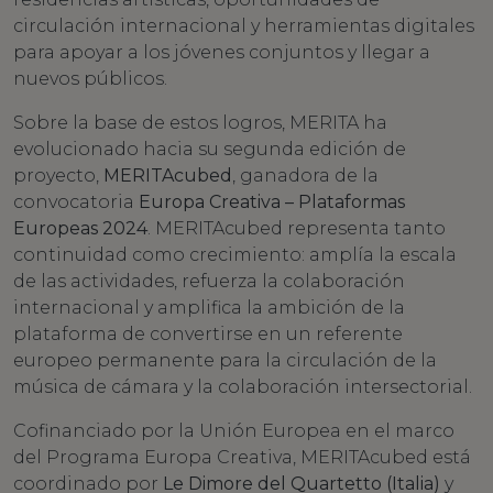
circulación internacional y herramientas digitales
para apoyar a los jóvenes conjuntos y llegar a
nuevos públicos.
Sobre la base de estos logros, MERITA ha
evolucionado hacia su segunda edición de
proyecto,
MERITAcubed
, ganadora de la
convocatoria
Europa Creativa – Plataformas
Europeas 2024
. MERITAcubed representa tanto
continuidad como crecimiento: amplía la escala
de las actividades, refuerza la colaboración
internacional y amplifica la ambición de la
plataforma de convertirse en un referente
europeo permanente para la circulación de la
música de cámara y la colaboración intersectorial.
Cofinanciado por la Unión Europea en el marco
del Programa Europa Creativa, MERITAcubed está
coordinado por
Le Dimore del Quartetto (Italia)
y