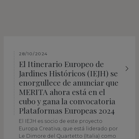
28/10/2024
El Itinerario Europeo de
Jardines Históricos (IEJH) se
enorgullece de anunciar que
MERITA ahora está en el
cubo y gana la convocatoria
Plataformas Europeas 2024
El IEJH es socio de este proyecto
Europa Creativa, que está liderado por
Le Dimore del Quartetto (Italia) como