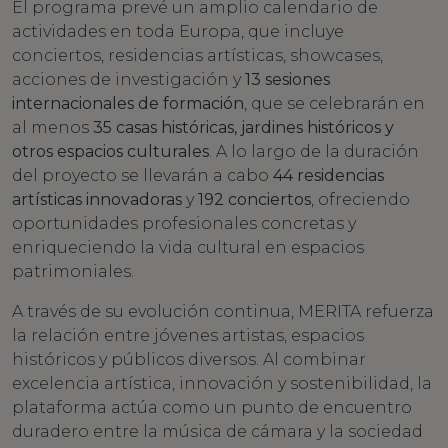
El programa prevé un amplio calendario de
actividades en toda Europa, que incluye
conciertos, residencias artísticas, showcases,
acciones de investigación y
13 sesiones
internacionales de formación
, que se celebrarán en
al menos
35 casas históricas, jardines históricos y
otros espacios culturales
. A lo largo de la duración
del proyecto se llevarán a cabo
44 residencias
artísticas innovadoras
y
192 conciertos
, ofreciendo
oportunidades profesionales concretas y
enriqueciendo la vida cultural en espacios
patrimoniales.
A través de su evolución continua, MERITA refuerza
la relación entre jóvenes artistas, espacios
históricos y públicos diversos. Al combinar
excelencia artística, innovación y sostenibilidad, la
plataforma actúa como un punto de encuentro
duradero entre la música de cámara y la sociedad