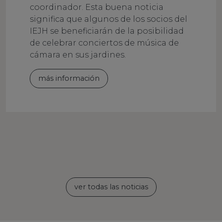
coordinador. Esta buena noticia
significa que algunos de los socios del
IEJH se beneficiarán de la posibilidad
de celebrar conciertos de música de
cámara en sus jardines.
más información
ver todas las noticias