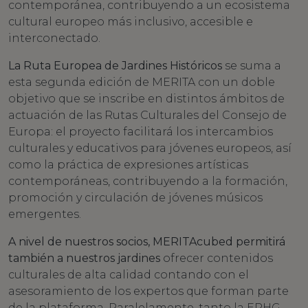
contemporánea, contribuyendo a un ecosistema
cultural europeo más inclusivo, accesible e
interconectado.
La Ruta Europea de Jardines Históricos
se suma a
esta segunda edición de MERITA con un doble
objetivo que se inscribe en distintos ámbitos de
actuación de las Rutas Culturales del Consejo de
Europa: el proyecto facilitará los intercambios
culturales y educativos para jóvenes europeos, así
como la práctica de expresiones artísticas
contemporáneas, contribuyendo a la formación,
promoción y circulación de jóvenes músicos
emergentes.
A nivel de nuestros socios, MERITAcubed permitirá
también a nuestros jardines
ofrecer contenidos
culturales de alta calidad contando con el
asesoramiento de los expertos que forman parte
de la plataforma. Paralelamente, tanto la ERHG