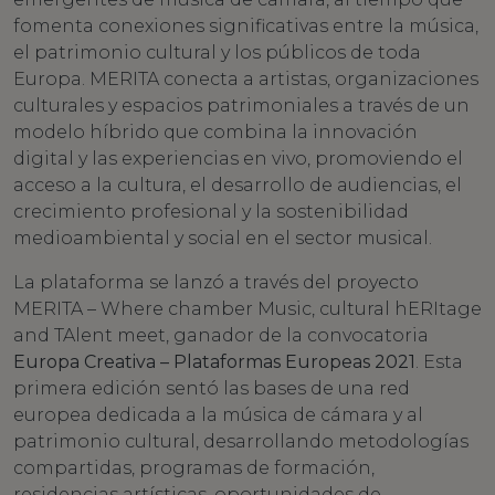
fomenta conexiones significativas entre la música,
el patrimonio cultural y los públicos de toda
Europa. MERITA conecta a artistas, organizaciones
culturales y espacios patrimoniales a través de un
modelo híbrido que combina la innovación
digital y las experiencias en vivo, promoviendo el
acceso a la cultura, el desarrollo de audiencias, el
crecimiento profesional y la sostenibilidad
medioambiental y social en el sector musical.
La plataforma se lanzó a través del proyecto
MERITA – Where chamber Music, cultural hERItage
and TAlent meet, ganador de la convocatoria
Europa Creativa – Plataformas Europeas 2021
. Esta
primera edición sentó las bases de una red
europea dedicada a la música de cámara y al
patrimonio cultural, desarrollando metodologías
compartidas, programas de formación,
residencias artísticas, oportunidades de