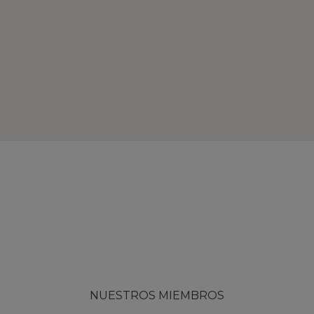
NUESTROS MIEMBROS