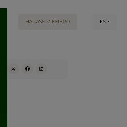
HÁGASE MIEMBRO
ES
RE