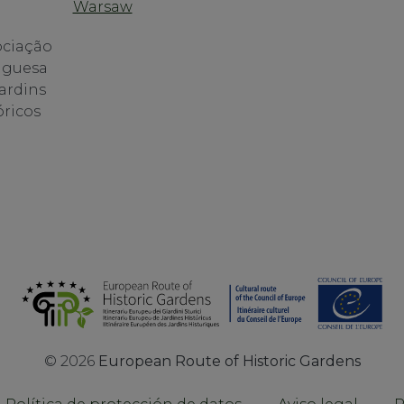
©
2026
European Route of Historic Gardens