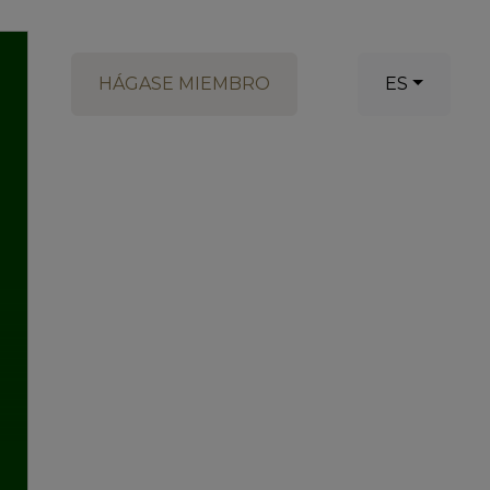
HÁGASE MIEMBRO
ES