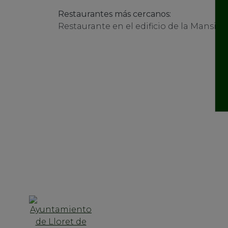
Restaurantes más cercanos:
Restaurante en el edificio de la Mansión