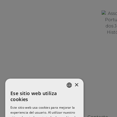
×
Ese sitio web utiliza
ENGLISH
cookies
FRENCH
Este sitio web usa cookies para mejorar la
experiencia del usuario. Al utilizar nuestro
SPANISH