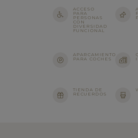
ACCESO
PARA
PERSONAS
CON
DIVERSIDAD
FUNCIONAL
APARCAMIENTO
PARA COCHES
TIENDA DE
RECUERDOS