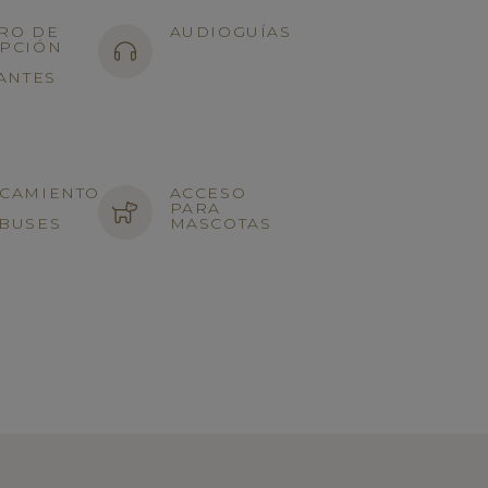
RO DE
AUDIOGUÍAS
PCIÓN
TANTES
CAMIENTO
ACCESO
PARA
BUSES
MASCOTAS