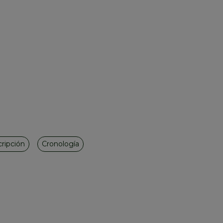
ripción
Cronología