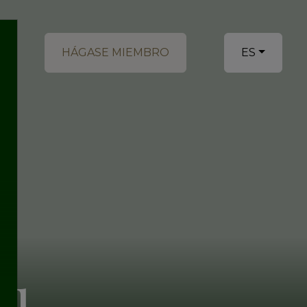
HÁGASE MIEMBRO
ES
ES