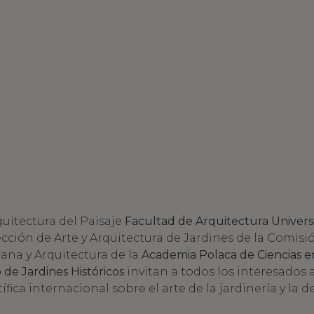
quitectura del Paisaje
Facultad de Arquitectura Univers
Sección de Arte y Arquitectura de Jardines de la Comisi
ana y Arquitectura de la
Academia Polaca de Ciencias e
 de Jardines Históricos
invitan a todos los interesados a
ífica internacional sobre el arte de la jardinería y la 