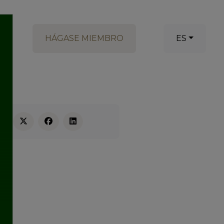
HÁGASE MIEMBRO
ES
RE