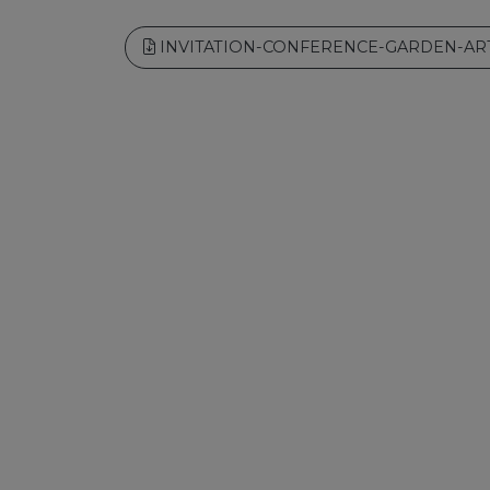
INVITATION-CONFERENCE-GARDEN-A