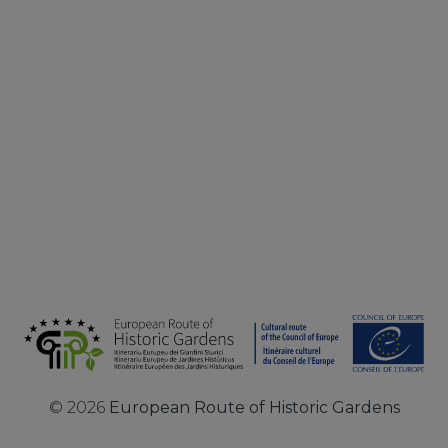
©
2026
European Route of Historic Gardens