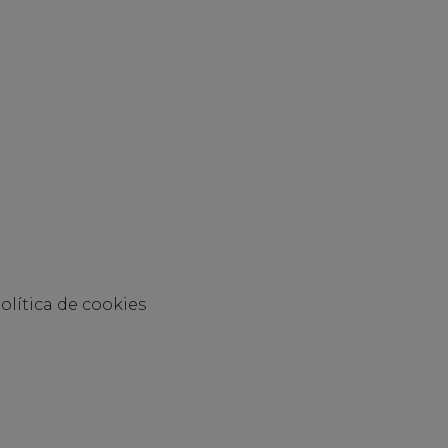
olítica de cookies