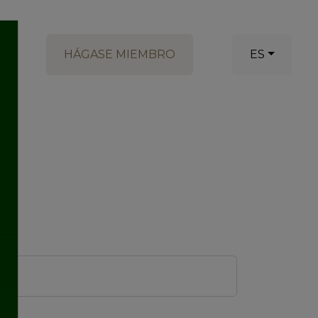
HÁGASE MIEMBRO
ES