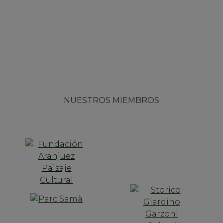
NUESTROS MIEMBROS