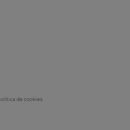
olítica de cookies