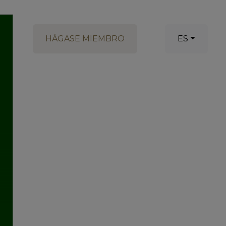
HÁGASE MIEMBRO
ES