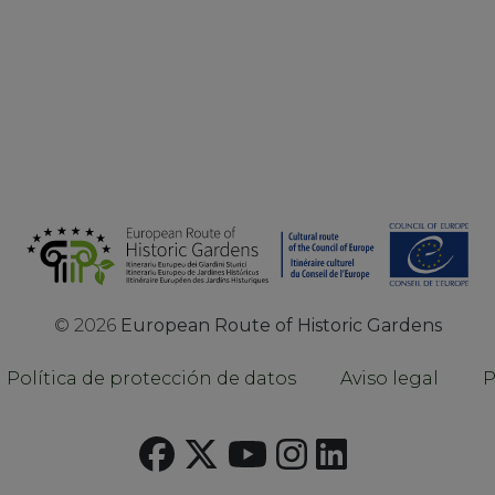
©
2026
European Route of Historic Gardens
Política de protección de datos
Aviso legal
P