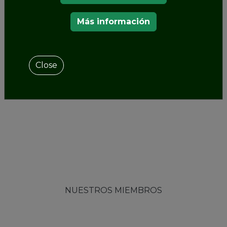
Más información
Close
NUESTROS MIEMBROS