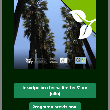
NUESTROS MIEMBROS
Inscripción (fecha límite: 31 de
julio)
Programa provisional