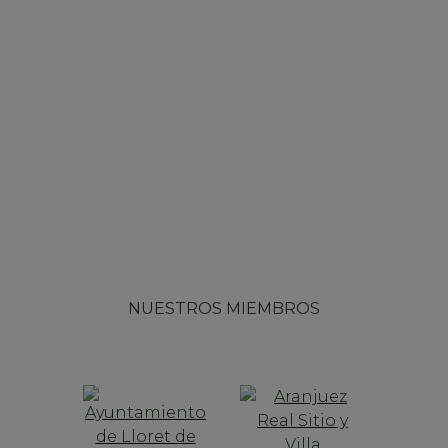
NUESTROS MIEMBROS