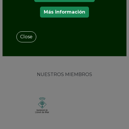
Más información
Close
NUESTROS MIEMBROS