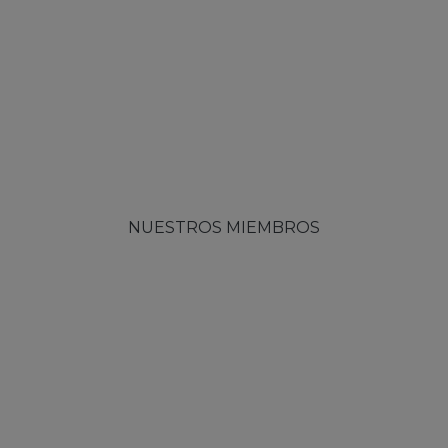
NUESTROS MIEMBROS