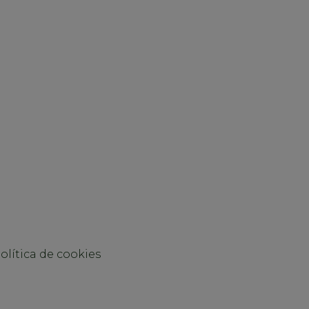
olítica de cookies