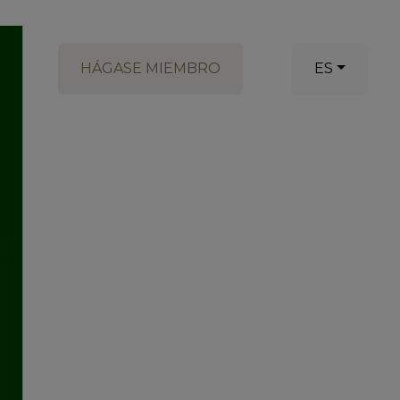
HÁGASE MIEMBRO
ES