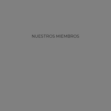
NUESTROS MIEMBROS