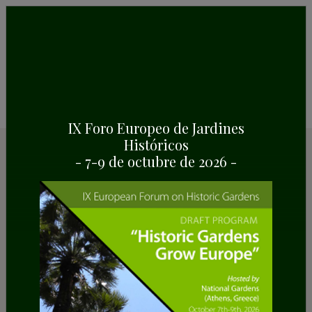
IX Foro Europeo de Jardines
Históricos
Recursos
- 7-9 de octubre de 2026 -