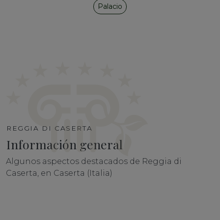
Palacio
REGGIA DI CASERTA
Información general
Algunos aspectos destacados de Reggia di
Caserta, en Caserta (Italia)