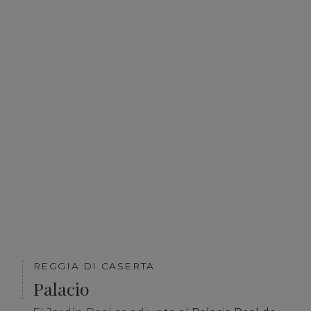
REGGIA DI CASERTA
Palacio