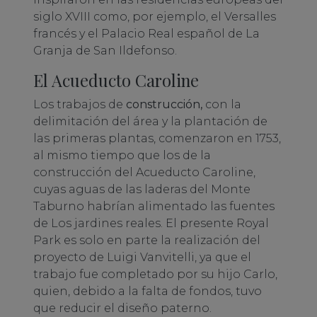
siglo XVIII como, por ejemplo, el Versalles
francés y el Palacio Real español de La
Granja de San Ildefonso.
El Acueducto Caroline
Los trabajos de
construcción,
con la
delimitación del área y la plantación de
las primeras plantas, comenzaron en 1753,
al mismo tiempo que los de la
construcción del Acueducto Caroline,
cuyas aguas de las laderas del Monte
Taburno habrían alimentado las fuentes
de Los jardines reales. El presente Royal
Park es solo en parte la realización del
proyecto de Luigi Vanvitelli, ya que el
trabajo fue completado por su hijo Carlo,
quien, debido a la falta de fondos, tuvo
que reducir el diseño paterno.