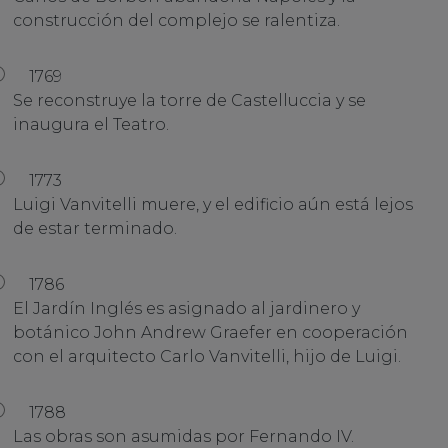
construcción del complejo se ralentiza.
1769
Se reconstruye la torre de Castelluccia y se
inaugura el Teatro.
1773
Luigi Vanvitelli muere, y el edificio aún está lejos
de estar terminado.
1786
El Jardín Inglés es asignado al jardinero y
botánico John Andrew Graefer en cooperación
con el arquitecto Carlo Vanvitelli, hijo de Luigi.
1788
Las obras son asumidas por Fernando IV.