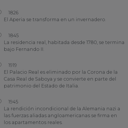
1826
El Aperia se transforma en un invernadero.
1845
La residencia real, habitada desde 1780, se termina
bajo Fernando II.
1919
El Palacio Real es eliminado por la Corona de la
Casa Real de Saboya y se convierte en parte del
patrimonio del Estado de Italia.
1945
La rendición incondicional de la Alemania nazi a
las fuerzas aliadas angloamericanas se firma en
los apartamentos reales.