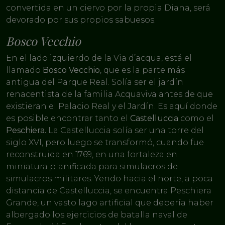
convertida en un ciervo por la propia Diana, será
devorado por sus propios sabuesos.
Bosco Vecchio
En el lado izquierdo de la Via d’acqua, está el
llamado
Bosco Vecchio
, que es la parte más
antigua del Parque Real. Solía ser el jardín
renacentista de la familia Acquaviva antes de que
existieran el Palacio Real y el Jardín. Es aquí donde
es posible encontrar tanto el
Castelluccia
como el
Peschiera.
La Castelluccia solía ser una torre del
siglo XVI, pero luego se transformó, cuando fue
reconstruida en 1769, en una fortaleza en
miniatura planificada para simulacros de
simulacros militares. Yendo hacia el norte, a poca
distancia de Castelluccia, se encuentra Peschiera
Grande, un vasto lago artificial que debería haber
albergado los ejercicios de batalla naval de