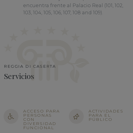
encuentra frente al Palacio Real (101, 102,
103, 104, 105, 106, 107, 108 and 109).
REGGIA DI CASERTA
Servicios
ACCESO PARA
ACTIVIDADES
PERSONAS
PARA EL
CON
PÚBLICO
DIVERSIDAD
FUNCIONAL