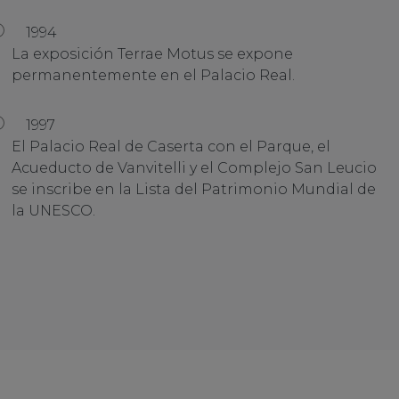
1994
La exposición Terrae Motus se expone
permanentemente en el Palacio Real.
1997
El Palacio Real de Caserta con el Parque, el
Acueducto de Vanvitelli y el Complejo San Leucio
se inscribe en la Lista del Patrimonio Mundial de
la UNESCO.