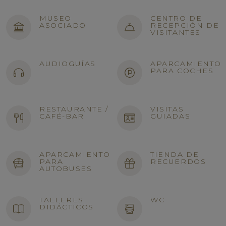
MUSEO
CENTRO DE
ASOCIADO
RECEPCIÓN DE
VISITANTES
AUDIOGUÍAS
APARCAMIENTO
PARA COCHES
RESTAURANTE /
VISITAS
CAFÉ-BAR
GUIADAS
APARCAMIENTO
TIENDA DE
PARA
RECUERDOS
AUTOBUSES
TALLERES
WC
DIDÁCTICOS