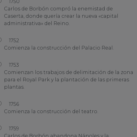
1750
Carlos de Borbón compró la enemistad de
Caserta, donde quería crear la nueva «capital
administrativa» del Reino.
1752
Comienza la construcción del Palacio Real.
1753
Comienzan los trabajos de delimitación de la zona
para el Royal Park y la plantación de las primeras
plantas.
1756
Comienza la construcción del teatro.
1759
Carlos de Borbón abandona Nápoles y la