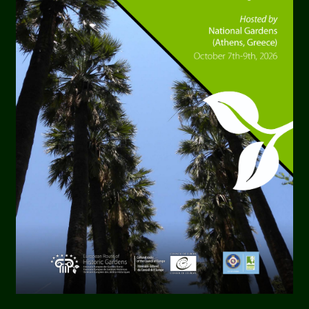
NOS MEMBRES