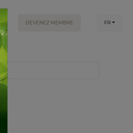
DEVENEZ MEMBRE
FR