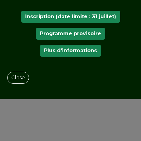
Inscription (date limite : 31 juillet)
Programme provisoire
Plus d'informations
Close