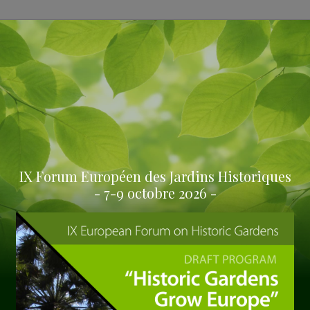
IX Forum Européen des Jardins Historiques
- 7-9 octobre 2026 -