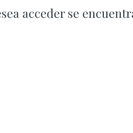
esea acceder se encuent