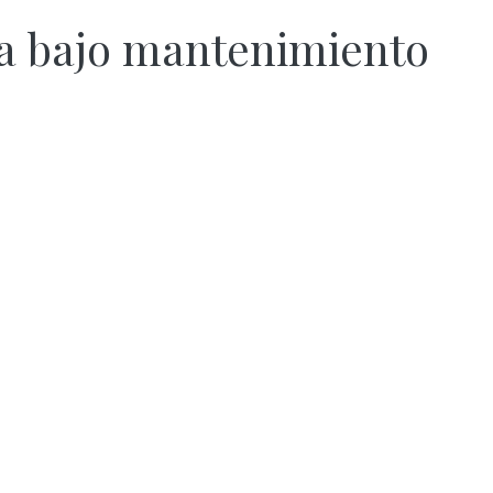
ra bajo mantenimiento