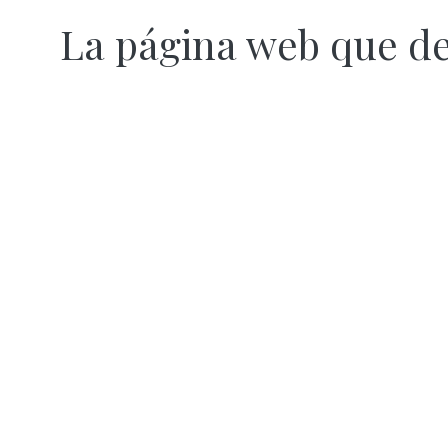
La página web que d