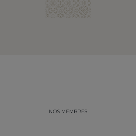
NOS MEMBRES