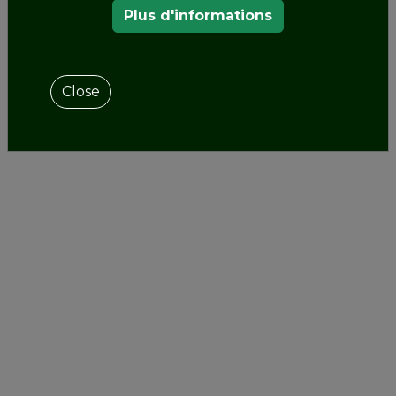
Plus d'informations
Close