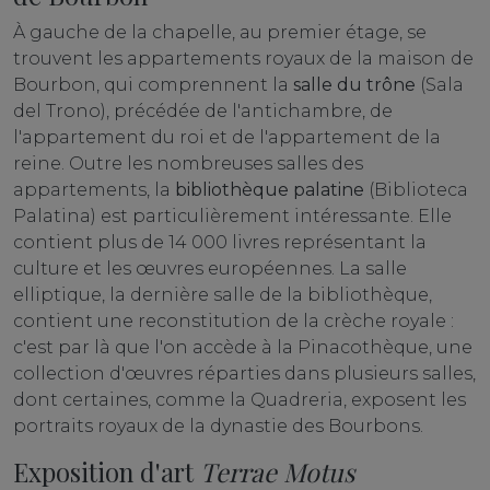
À gauche de la chapelle, au premier étage, se
trouvent les appartements royaux de la maison de
Bourbon, qui comprennent la
salle du trône
(Sala
del Trono), précédée de l'antichambre, de
l'appartement du roi et de l'appartement de la
reine. Outre les nombreuses salles des
appartements, la
bibliothèque palatine
(Biblioteca
Palatina) est particulièrement intéressante. Elle
contient plus de 14 000 livres représentant la
culture et les œuvres européennes. La salle
elliptique, la dernière salle de la bibliothèque,
contient une reconstitution de la crèche royale :
c'est par là que l'on accède à la Pinacothèque, une
collection d'œuvres réparties dans plusieurs salles,
dont certaines, comme la Quadreria, exposent les
portraits royaux de la dynastie des Bourbons.
Exposition d'art
Terrae Motus