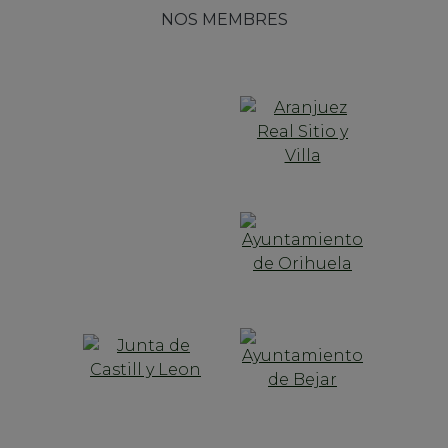
NOS MEMBRES