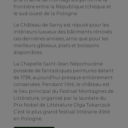
frontière entre la République tchèque et
le sud-ouest de la Pologne.
Le Château de Sarny est réputé pour les
intérieurs luxueux des bâtiments rénovés
ces dernières années, ainsi que pour les
meilleurs gâteaux, plats et boissons
disponibles.
La Chapelle Saint-Jean Népomucène
possède de fantastiques peintures datant
de 1738, aujourd’hui presque entièrement
conservées. Pendant l’été, le château est
le lieu principal du Festival Montagnes de
Littérature, organisé par la lauréate du
Prix Nobel de Littérature Olga Tokarczuk.
C’est le plus grand festival littéraire d’été
en Pologne.