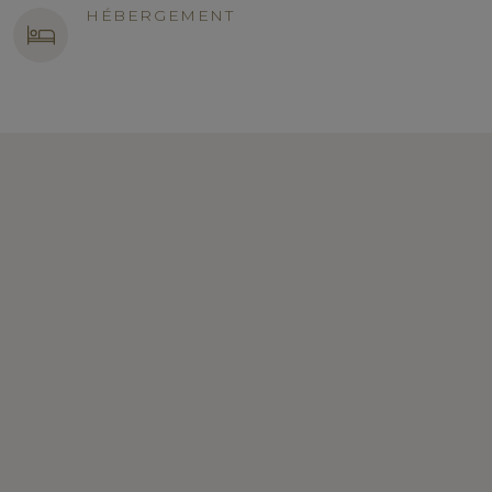
HÉBERGEMENT