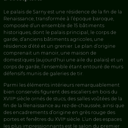
Le palais de Sarny est une résidence de la fin de la
Renaissance, transformée à l’époque baroque,
composée d’un ensemble de 15 bâtiments
historiques, dont le palais principal, le corps de
garde, d’anciens bâtiments agricoles, une
résidence d’été et un grenier. Le plan d’origine
comprenait un manoir, une maison de
domestiques (aujourd’hui une aile du palais) et un
corps de garde, l’ensemble étant entouré de murs
défensifs munis de galeries de tir.
Parmi les éléments intérieurs remarquablement
bien conservés figurent des escaliers en bois du
XVIIIᵉ siècle ornés de stucs, des salles voûtées de la
fin de la Renaissance au rez-de-chaussée, ainsi que
des encadrements d’origine en grès rouge des
portes et fenêtres du XVIIᵉ siècle. L’un des espaces
les plus impressionnants est le salon du premier