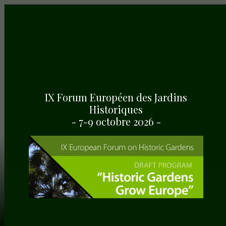
IX Forum Européen des Jardins
Historiques
- 7-9 octobre 2026 -