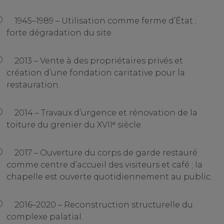
1945–1989 – Utilisation comme ferme d’État ;
forte dégradation du site.
2013 – Vente à des propriétaires privés et
création d’une fondation caritative pour la
restauration.
2014 – Travaux d’urgence et rénovation de la
toiture du grenier du XVIIᵉ siècle.
2017 – Ouverture du corps de garde restauré
comme centre d’accueil des visiteurs et café ; la
chapelle est ouverte quotidiennement au public.
2016–2020 – Reconstruction structurelle du
complexe palatial.