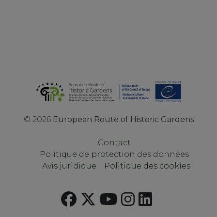
©
2026
European Route of Historic Gardens
Contact
Politique de protection des données
Avis juridique
Politique des cookies