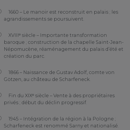
1660 – Le manoir est reconstruit en palais ; les
agrandissements se poursuivent.
XVIIIᵉ siècle – Importante transformation
baroque ; construction de la chapelle Saint-Jean-
Népomucène, réaménagement du palais d’été et
création du parc.
1866 – Naissance de Gustav Adolf, comte von
Götzen, au château de Scharfeneck.
Fin du XIXᵉ siècle – Vente à des propriétaires
privés ; début du déclin progressif.
1945 – Intégration de la région à la Pologne ;
Scharfeneck est renommé Sarny et nationalisé.