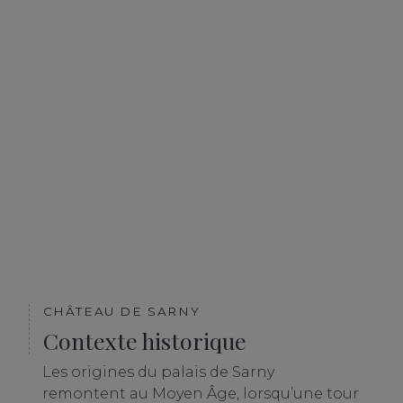
CHÂTEAU DE SARNY
Contexte historique
Les origines du palais de Sarny
remontent au Moyen Âge, lorsqu’une tour