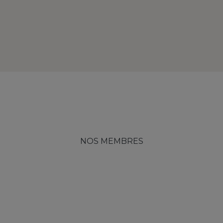
NOS MEMBRES