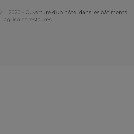
2020 – Ouverture d’un hôtel dans les bâtiments
agricoles restaurés.