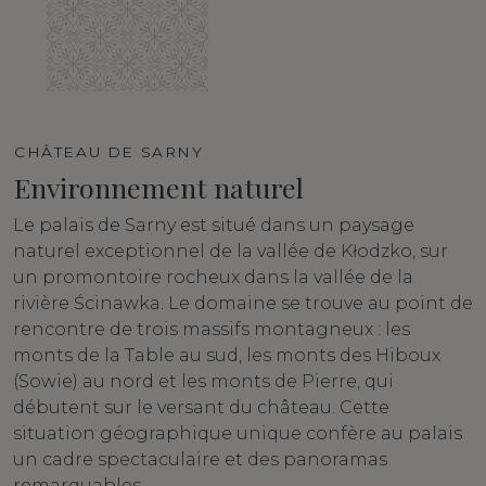
CHÂTEAU DE SARNY
Environnement naturel
Le palais de Sarny est situé dans un paysage
naturel exceptionnel de la vallée de Kłodzko, sur
un promontoire rocheux dans la vallée de la
rivière Ścinawka. Le domaine se trouve au point de
rencontre de trois massifs montagneux : les
monts de la Table au sud, les monts des Hiboux
(Sowie) au nord et les monts de Pierre, qui
débutent sur le versant du château. Cette
situation géographique unique confère au palais
un cadre spectaculaire et des panoramas
remarquables.