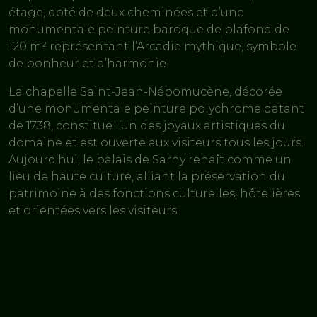
étage, doté de deux cheminées et d’une
monumentale peinture baroque de plafond de
120 m² représentant l’Arcadie mythique, symbole
de bonheur et d’harmonie.
La chapelle Saint-Jean-Népomucène, décorée
d’une monumentale peinture polychrome datant
de 1738, constitue l’un des joyaux artistiques du
domaine et est ouverte aux visiteurs tous les jours.
Aujourd’hui, le palais de Sarny renaît comme un
lieu de haute culture, alliant la préservation du
patrimoine à des fonctions culturelles, hôtelières
et orientées vers les visiteurs.