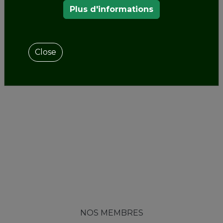
Plus d'informations
Close
NOS MEMBRES