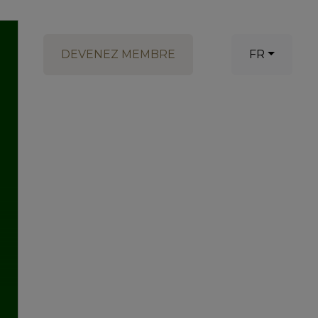
DEVENEZ MEMBRE
FR