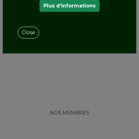
Plus d'informations
Close