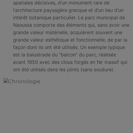
spatiales décisives, d'un monument rare de
l'architecture paysagère grecque et d'un lieu d'un
intérêt botanique particulier. Le parc municipal de
Naoussa comporte des éléments qui, sans avoir une
grande valeur matérielle, acquièrent souvent une
grande valeur esthétique et fonctionnelle, de par la
façon dont ils ont été utilisés. Un exemple typique
est la balustrade du "balcon" du parc, réalisée
avant 1950 avec des clous forgés en fer massif qui
ont été utilisés dans les joints (sans soudure).