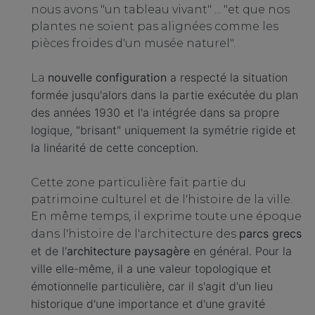
nous avons "un tableau vivant" ... "et que nos
plantes ne soient pas alignées comme les
pièces froides d'un musée naturel".
nouvelle configuration
a respecté la situation
La
formée jusqu'alors dans la partie exécutée du plan
des années 1930 et l'a intégrée dans sa propre
logique, "brisant" uniquement la symétrie rigide et
la linéarité de cette conception.
Cette zone particulière fait partie du
patrimoine culturel et de l'histoire de la ville.
En même temps, il exprime toute une époque
parcs grecs
dans l'histoire de l'architecture des
et de l'
architecture paysagère
en général. Pour la
ville elle-même, il a une valeur topologique et
émotionnelle particulière, car il s'agit d'un lieu
historique d'une importance et d'une gravité