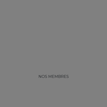
NOS MEMBRES