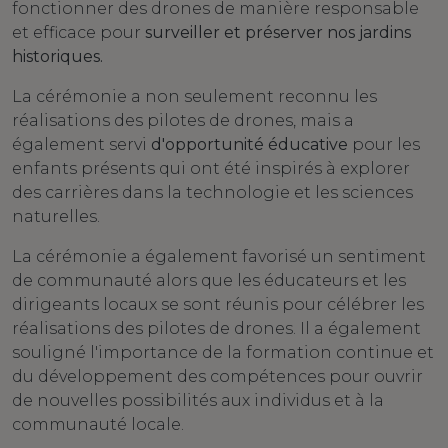
fonctionner des drones de manière responsable
et efficace pour
surveiller et préserver nos jardins
historiques.
La cérémonie a non seulement reconnu les
réalisations des pilotes de drones, mais a
également servi
d'opportunité éducative
pour les
enfants présents qui ont été inspirés à explorer
des carrières dans la technologie et les sciences
naturelles.
La cérémonie a également favorisé un sentiment
de communauté alors que les éducateurs et les
dirigeants locaux se sont réunis pour célébrer les
réalisations des pilotes de drones. Il a également
souligné l'importance de la formation continue et
du développement des compétences pour ouvrir
de nouvelles possibilités aux individus et à la
communauté locale.