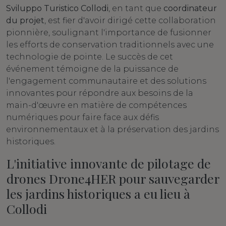
Sviluppo Turistico Collodi
, en tant que
coordinateur
du projet
, est fier d'avoir dirigé cette collaboration
pionnière, soulignant l'importance de fusionner
les efforts de conservation traditionnels avec une
technologie de pointe. Le succès de cet
événement témoigne de la puissance de
l'engagement communautaire et des solutions
innovantes pour répondre aux besoins de la
main-d'œuvre en matière de compétences
numériques pour faire face aux défis
environnementaux et à la préservation des jardins
historiques.
L'initiative innovante de pilotage de
drones Drone4HER pour sauvegarder
les jardins historiques a eu lieu à
Collodi