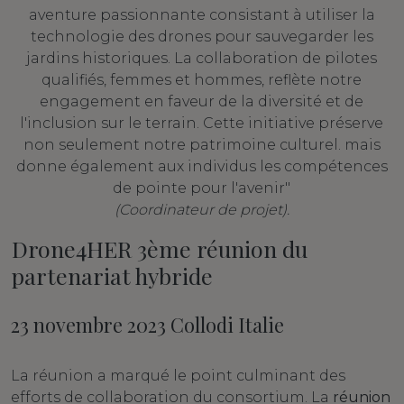
aventure passionnante consistant à utiliser la
technologie des drones pour sauvegarder les
jardins historiques. La collaboration de pilotes
qualifiés, femmes et hommes, reflète notre
engagement en faveur de la diversité et de
l'inclusion sur le terrain. Cette initiative préserve
non seulement notre patrimoine culturel. mais
donne également aux individus les compétences
de pointe pour l'avenir"
(Coordinateur de projet).
Drone4HER 3ème réunion du
partenariat hybride
23 novembre 2023 Collodi Italie
La réunion a marqué le point culminant des
efforts de collaboration du consortium. La
réunion