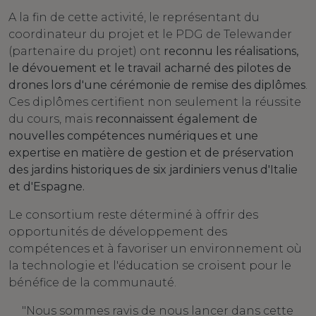
A la fin de cette activité, le représentant du
coordinateur du projet et le PDG de Telewander
(partenaire du projet) ont
reconnu les réalisations,
le dévouement et le travail acharné des pilotes de
drones lors d'une cérémonie de remise des diplômes
.
Ces diplômes certifient non seulement la réussite
du cours, mais
reconnaissent également de
nouvelles compétences numériques et une
expertise en matière de gestion et de préservation
des jardins historiques de six jardiniers venus d'Italie
et d'Espagne.
Le consortium reste déterminé à offrir des
opportunités de développement des
compétences et à favoriser un environnement où
la technologie et l'éducation se croisent pour le
bénéfice de la communauté.
"Nous sommes ravis de nous lancer dans cette