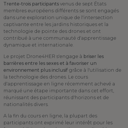
Trente-trois participants
venus de sept États
membres européens différents se sont engagés
dans une exploration unique de l'intersection
captivante entre les jardins historiques et la
technologie de pointe des drones et ont
contribué à une communauté d'apprentissage
dynamique et internationale.
Le projet Drone4HER s'engage à
briser les
barrières entre les sexes et à favoriser un
environnement plus inclusif
grâce à l'utilisation de
la technologie des drones. Le cours
d'apprentissage en ligne récemment achevé a
marqué une étape importante dans cet effort,
réunissant des participants d'horizons et de
nationalités divers.
A la fin du cours en ligne, la plupart des
participants ont exprimé leur intérêt pour les