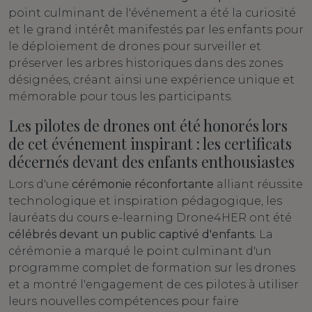
point culminant de l'événement a été la curiosité
et le grand intérêt manifestés par les enfants pour
le déploiement de drones pour surveiller et
préserver les arbres historiques dans des zones
désignées, créant ainsi une expérience unique et
mémorable pour tous les participants.
Les pilotes de drones ont été honorés lors
de cet événement inspirant : les certificats
décernés devant des enfants enthousiastes
Lors d'une
cérémonie réconfortante
alliant réussite
technologique et inspiration pédagogique, les
lauréats du cours e-learning Drone4HER ont été
célébrés devant un public captivé d'enfants.
La
cérémonie a marqué le point culminant d'un
programme complet de formation sur les drones
et a montré l'engagement de ces pilotes à utiliser
leurs nouvelles compétences pour faire