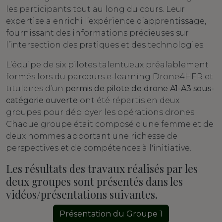
les participants tout au long du cours. Leur
expertise a enrichi l’expérience d’apprentissage,
fournissant des informations précieuses sur
l’intersection des pratiques et des technologies.
L’équipe de six pilotes talentueux préalablement
formés lors du parcours e-learning Drone4HER et
titulaires d’un
permis de pilote de drone A1-A3 sous-
catégorie ouverte
ont été répartis en deux
groupes pour déployer les opérations drones.
Chaque groupe était composé d'une femme et de
deux hommes apportant une richesse de
perspectives et de compétences à l'initiative.
Les résultats des travaux réalisés par les
deux groupes sont présentés dans les
vidéos/présentations suivantes.
Présentation du Groupe 1