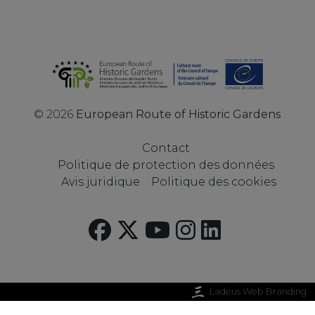
©
2026
European Route of Historic Gardens
Contact
Politique de protection des données
Avis juridique
Politique des cookies
Ladeus Web Branding