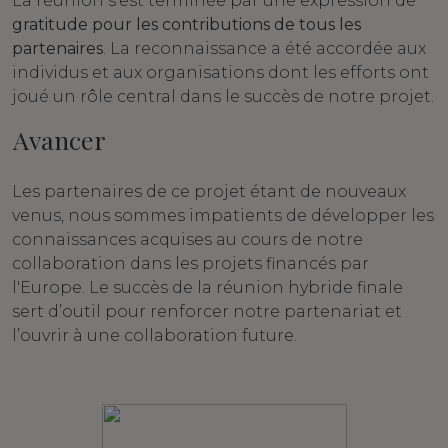
La réunion s'est terminée par une expression de
gratitude pour les contributions de tous les
partenaires
. La reconnaissance a été accordée aux
individus et aux organisations dont les efforts ont
joué un rôle central dans le succès de notre projet.
Avancer
Les partenaires de ce projet étant de nouveaux
venus, nous sommes impatients de développer les
connaissances acquises au cours de notre
collaboration dans les projets financés par
l'Europe. Le succès de la réunion hybride finale
sert d’outil pour renforcer notre partenariat et
l’ouvrir à une collaboration future.