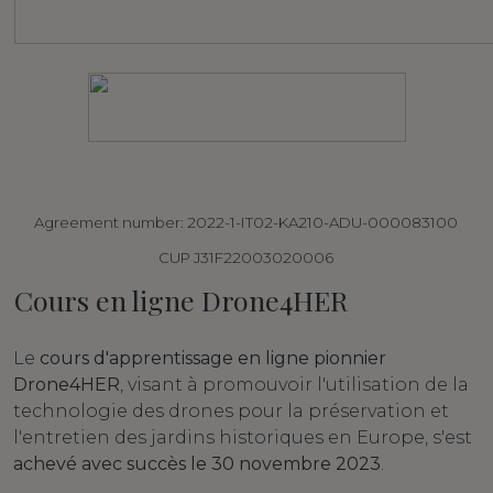
Agreement number: 2022-1-IT02-KA210-ADU-000083100
CUP J31F22003020006
Cours en ligne Drone4HER
Le
cours d'apprentissage en ligne pionnier
Drone4HER
, visant à promouvoir l'utilisation de la
technologie des drones pour la préservation et
l'entretien des jardins historiques en Europe, s'est
achevé avec succès le 30 novembre 2023
.