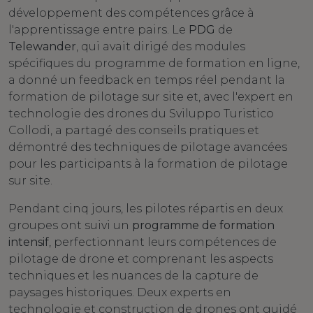
développement des compétences grâce à
l'apprentissage entre pairs. Le
PDG
de
Telewander
, qui avait dirigé des modules
spécifiques du programme de formation en ligne,
a donné un feedback en temps réel pendant la
formation de pilotage sur site et, avec l'expert en
technologie des drones du Sviluppo Turistico
Collodi, a partagé des conseils pratiques et
démontré des techniques de pilotage avancées
pour les participants à la formation de pilotage
sur site.
Pendant cinq jours, les pilotes répartis en deux
groupes ont suivi un
programme de formation
intensif
, perfectionnant leurs compétences de
pilotage de drone et comprenant les aspects
techniques et les nuances de la capture de
paysages historiques. Deux experts en
technologie et construction de drones ont guidé