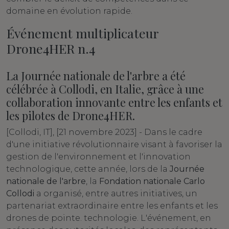
domaine en évolution rapide.
Événement multiplicateur
Drone4HER n.4
La Journée nationale de l'arbre a été
célébrée à Collodi, en Italie, grâce à une
collaboration innovante entre les enfants et
les pilotes de Drone4HER.
[Collodi, IT], [21 novembre 2023] - Dans le cadre
d'une initiative révolutionnaire visant à favoriser la
gestion de l'environnement et l'innovation
technologique, cette année, lors de la
Journée
nationale de l'arbre
, la
Fondation nationale Carlo
Collodi
a organisé, entre autres initiatives, un
partenariat extraordinaire entre les enfants et les
drones de pointe. technologie. L'événement, en