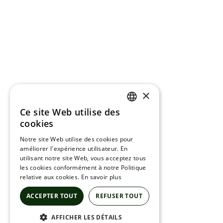
×
Ce site Web utilise des
ENGLISH
cookies
FRENCH
Notre site Web utilise des cookies pour
améliorer l'expérience utilisateur. En
SPANISH
utilisant notre site Web, vous acceptez tous
les cookies conformément à notre Politique
relative aux cookies.
En savoir plus
ACCEPTER TOUT
REFUSER TOUT
AFFICHER LES DÉTAILS