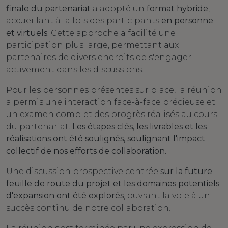
finale du partenariat
a adopté un
format hybride
,
accueillant à la fois des participants
en personne
et virtuels.
Cette approche a facilité une
participation plus large, permettant aux
partenaires de divers endroits de s'engager
activement dans les discussions.
Pour les personnes présentes sur place, la réunion
a permis une interaction face-à-face précieuse et
un examen complet des progrès réalisés au cours
du partenariat.
Les étapes clés, les livrables et les
réalisations ont été soulignés, soulignant l'impact
collectif de nos efforts de collaboration.
Une discussion prospective centrée
sur la future
feuille de route du projet et les domaines potentiels
d'expansion ont été explorés
, ouvrant la voie à un
succès continu de notre collaboration.