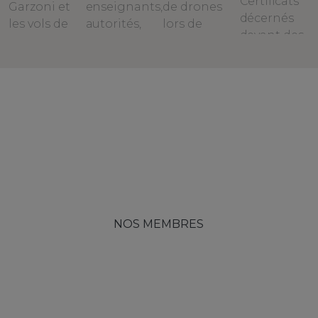
NOS MEMBRES