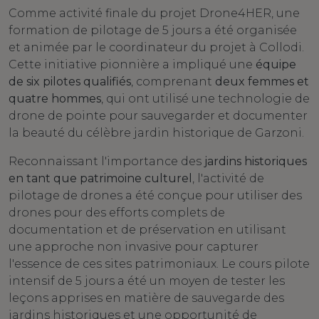
Comme activité finale du projet Drone4HER, une
formation de pilotage de 5 jours a été organisée
et animée par le coordinateur du projet à Collodi.
Cette initiative pionnière a impliqué une
équipe
de six pilotes qualifiés
, comprenant
deux femmes et
quatre hommes
, qui ont utilisé une technologie de
drone de pointe pour sauvegarder et documenter
la beauté du célèbre jardin historique de Garzoni.
Reconnaissant l'importance des
jardins historiques
en tant que patrimoine culturel
, l'activité de
pilotage de drones a été conçue pour utiliser des
drones pour des efforts complets de
documentation et de préservation en utilisant
une approche non invasive pour capturer
l'essence de ces sites patrimoniaux. Le cours pilote
intensif de 5 jours a été un moyen de tester les
leçons apprises en matière de sauvegarde des
jardins historiques et une opportunité de