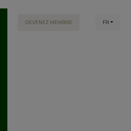
DEVENEZ MEMBRE
FR