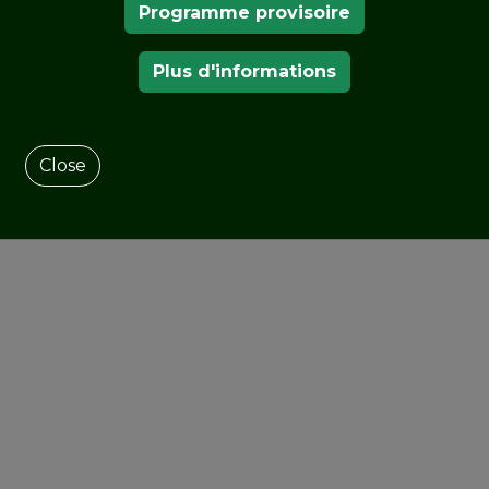
Programme provisoire
NOS MEMBRES
Plus d'informations
Close