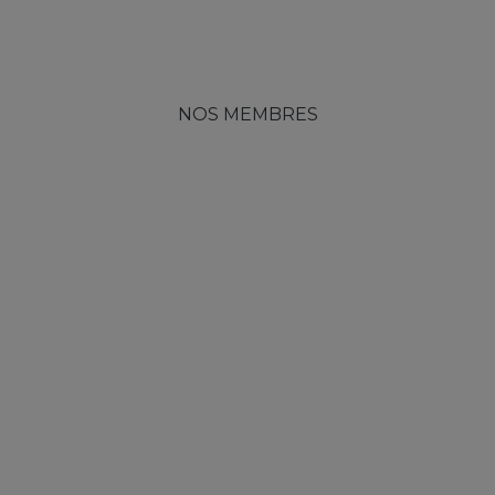
NOS MEMBRES