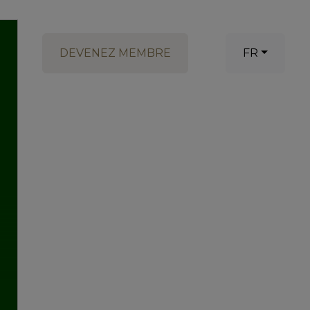
DEVENEZ MEMBRE
FR