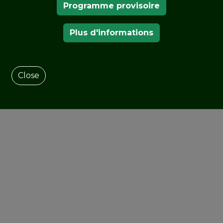
Programme provisoire
NOS MEMBRES
Plus d'informations
Close